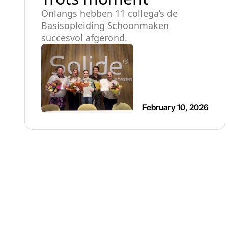
Onlangs hebben 11 collega’s de
Basisopleiding Schoonmaken
succesvol afgerond.
February 10, 2026