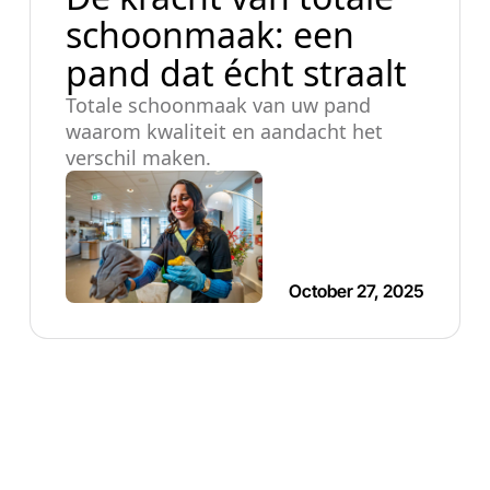
schoonmaak: een
pand dat écht straalt
Totale schoonmaak van uw pand
waarom kwaliteit en aandacht het
verschil maken.
October 27, 2025