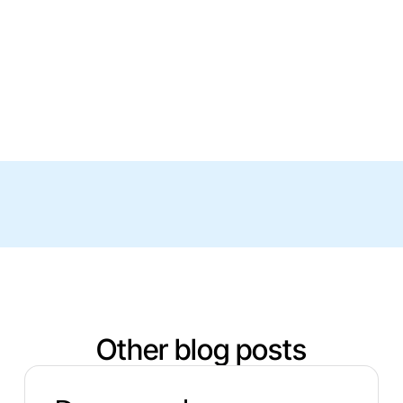
Other blog posts