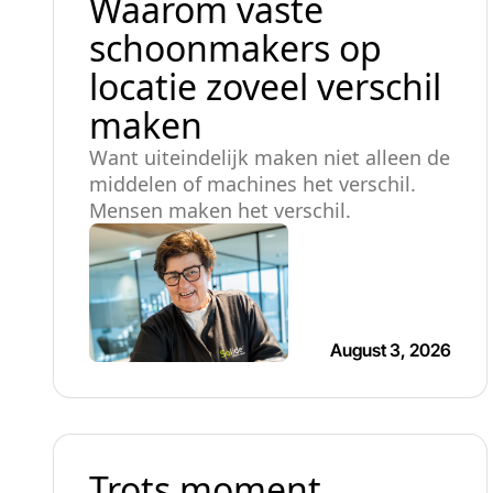
Waarom vaste
schoonmakers op
locatie zoveel verschil
maken
Want uiteindelijk maken niet alleen de
middelen of machines het verschil.
Mensen maken het verschil.
August 3, 2026
Trots moment