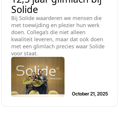
Solide
Bij Solide waarderen we mensen die
met toewijding en plezier hun werk
doen. Collega’s die niet alleen
kwaliteit leveren, maar dat ook doen
met een glimlach precies waar Solide
voor staat.
October 21, 2025